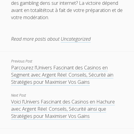
des gambling dens sur internet? La victoire dépend
avant en totalitétout à fait de votre préparation et de
votre modération.
Read more posts about
Uncategorized
Previous Post
Parcourez l’Univers Fascinant des Casinos en
Segment avec Argent Réel: Conseils, Sécurité ain
Stratégies pour Maximiser Vos Gains
Next Post
Voici l’Univers Fascinant des Casinos en Hachure
avec Argent Réel: Conseils, Sécurité ainsi que
Stratégies pour Maximiser Vos Gains