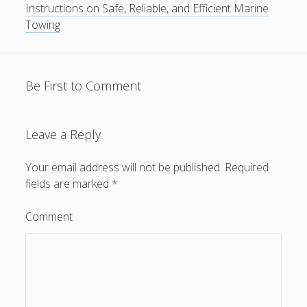
Instructions on Safe, Reliable, and Efficient Marine
Towing
Be First to Comment
Leave a Reply
Your email address will not be published.
Required
fields are marked
*
Comment