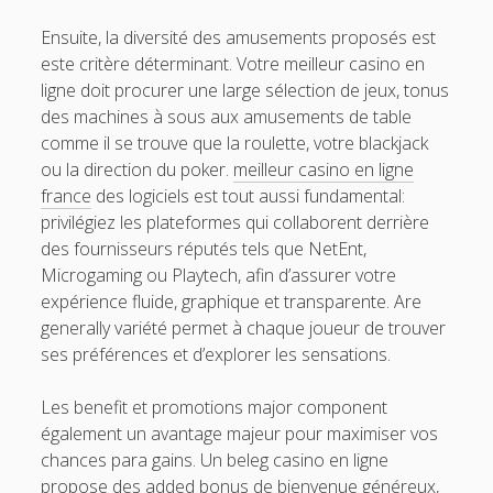
Ensuite, la diversité des amusements proposés est
Paito Hk
este critère déterminant. Votre meilleur casino en
ligne doit procurer une large sélection de jeux, tonus
mpo500
des machines à sous aux amusements de table
comme il se trouve que la roulette, votre blackjack
spotbet
ou la direction du poker.
meilleur casino en ligne
Ağrı Escort
france
des logiciels est tout aussi fundamental:
privilégiez les plateformes qui collaborent derrière
des fournisseurs réputés tels que NetEnt,
Microgaming ou Playtech, afin d’assurer votre
expérience fluide, graphique et transparente. Are
generally variété permet à chaque joueur de trouver
ses préférences et d’explorer les sensations.
Les benefit et promotions major component
également un avantage majeur pour maximiser vos
chances para gains. Un beleg casino en ligne
propose des added bonus de bienvenue généreux,