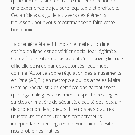
qui font d’un casino en trait le meilleur élection pour
une expérience de jeu sûre, équitable et profitable.
Junk Pickup Dallas Experts: The Complete Guide to Easy
Cet article vous guide à travers ces éléments
Clutter Removal, Responsible Disposal, and Transforming
trousseau pour vous recommander à faire votre
Messy Spaces into Clean Environments
bon choix.
Blogroll/Sidebar
La première étape fill choisir le meilleur on line
casino en ligne est de vérifier social fear légitimité.
Real Pokies Australia
Optez fill des sites qui disposent d’une driving licence
officielle délivrée par des autorités reconnues
toto slot
comme l’Autorité sobre régulation des amusements
en ligne (ARJEL) en métropole ou los angeles Malta
индивидуалки киев
Gaming Specialist. Ces certifications garantissent
que le gambling establishment respecte des règles
clone watches
strictes en matière de sécurité, d’équité des jeux ain
kaikki kasinot
de protection des joueurs. Lire nos avis d’autres
utilisateurs et consulter des comparateurs
DATA HK
indépendants peut également vous aider à éviter
nos problèmes inutiles.
casinos not on gamstop