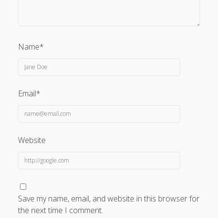
Name*
Email*
Website
Save my name, email, and website in this browser for
the next time I comment.